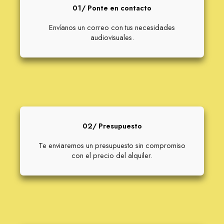
01/ Ponte en contacto
Envíanos un correo con tus necesidades
audiovisuales.
02/ Presupuesto
Te enviaremos un presupuesto sin compromiso
con el precio del alquiler.