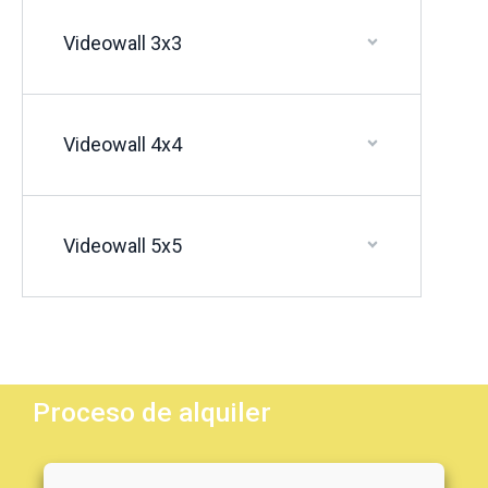
Videowall 3x3
Videowall 4x4
Videowall 5x5
Proceso de alquiler