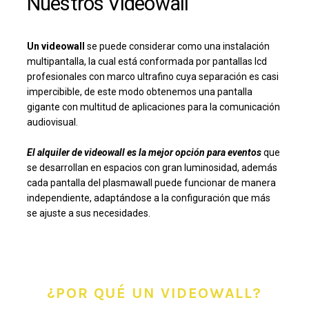
Nuestros Videowall
Un videowall
se puede considerar como una instalación
multipantalla, la cual está conformada por pantallas lcd
profesionales con marco ultrafino cuya separación es casi
impercibible, de este modo obtenemos una pantalla
gigante con multitud de aplicaciones para la comunicación
audiovisual.
El alquiler de videowall es la mejor opción para eventos
que
se desarrollan en espacios con gran luminosidad, además
cada pantalla del plasmawall puede funcionar de manera
independiente, adaptándose a la configuración que más
se ajuste a sus necesidades.
¿POR QUÉ UN VIDEOWALL?