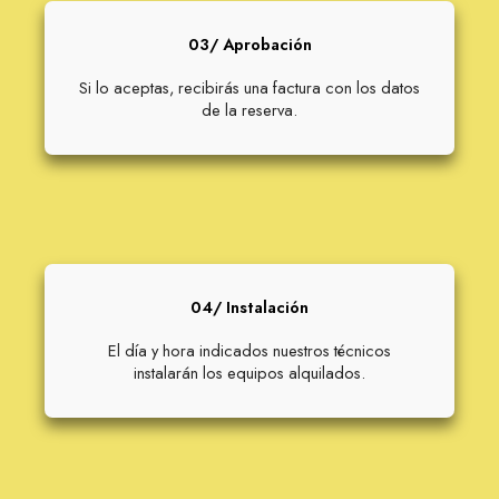
03/ Aprobación
Si lo aceptas, recibirás una factura con los datos
de la reserva.
04/ Instalación
El día y hora indicados nuestros técnicos
instalarán los equipos alquilados.