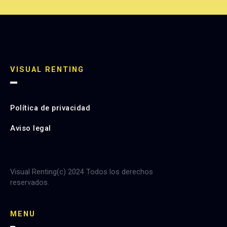
VISUAL RENTING
Política de privacidad
Aviso legal
Visual Renting(c) 2024 Todos los derechos
reservados.
MENU