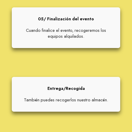
05/ Finalización del evento
Cuando finalice el evento, recogeremos los
equipos alquilados.
Entrega/Recogida
También puedes recogerlos nuestro almacén.