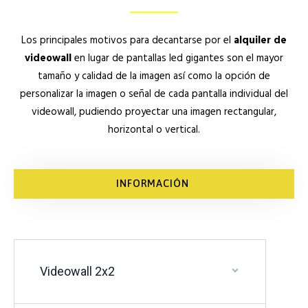
Los principales motivos para decantarse por el
alquiler de
videowall
en lugar de pantallas led gigantes son el mayor
tamaño y calidad de la imagen así como la opción de
personalizar la imagen o señal de cada pantalla individual del
videowall, pudiendo proyectar una imagen rectangular,
horizontal o vertical.
INFORMACIÓN
Videowall 2x2